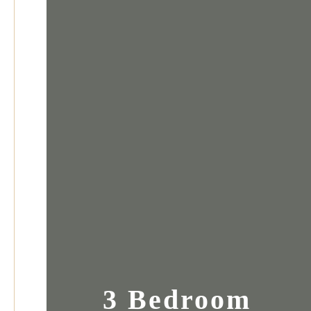
3 Bedroom