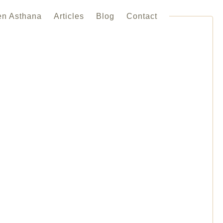
en Asthana
Articles
Blog
Contact