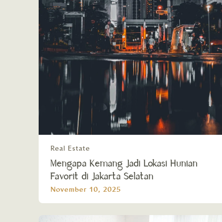
Real Estate
Mengapa Kemang Jadi Lokasi Hunian
Favorit di Jakarta Selatan
November 10, 2025