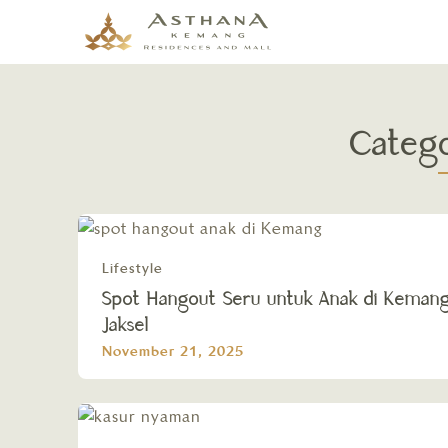
Categ
Lifestyle
Spot Hangout Seru untuk Anak di Keman
Jaksel
November 21, 2025