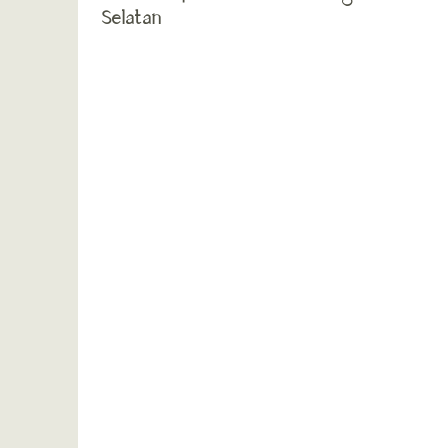
Selatan