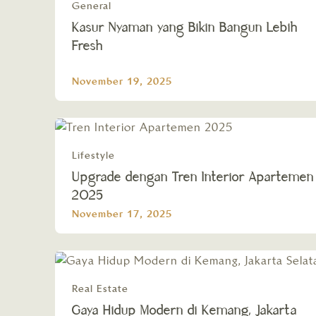
General
Kasur Nyaman yang Bikin Bangun Lebih
Fresh
November 19, 2025
Lifestyle
Upgrade dengan Tren Interior Apartemen
2025
November 17, 2025
Real Estate
Gaya Hidup Modern di Kemang, Jakarta