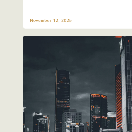
November 12, 2025