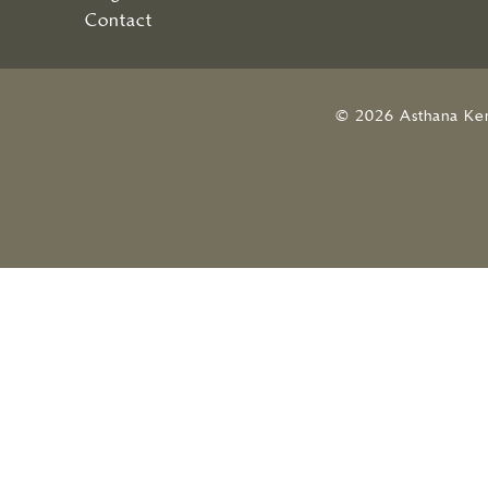
Contact
© 2026 Asthana Ke