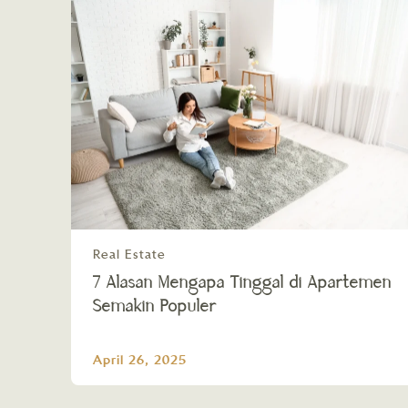
Real Estate
7 Alasan Mengapa Tinggal di Apartemen
Semakin Populer
April 26, 2025