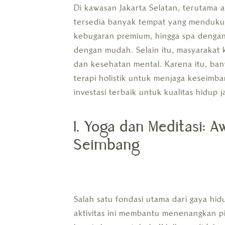
Di kawasan Jakarta Selatan, terutama
tersedia banyak tempat yang mendukung
kebugaran premium, hingga spa denga
dengan mudah. Selain itu, masyarakat k
dan kesehatan mental. Karena itu, bany
terapi holistik untuk menjaga keseimba
investasi terbaik untuk kualitas hidup 
1. Yoga dan Meditasi: A
Seimbang
Salah satu fondasi utama dari gaya hi
aktivitas ini membantu menenangkan pi