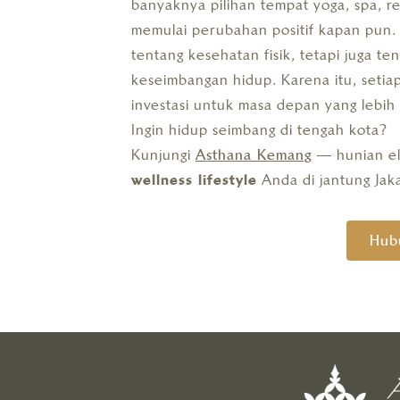
banyaknya pilihan tempat yoga, spa, r
memulai perubahan positif kapan pun. 
tentang kesehatan fisik, tetapi juga te
keseimbangan hidup. Karena itu, setia
investasi untuk masa depan yang lebih
Ingin hidup seimbang di tengah kota?
Kunjungi
Asthana Kemang
— hunian el
wellness lifestyle
Anda di jantung Jaka
Hub