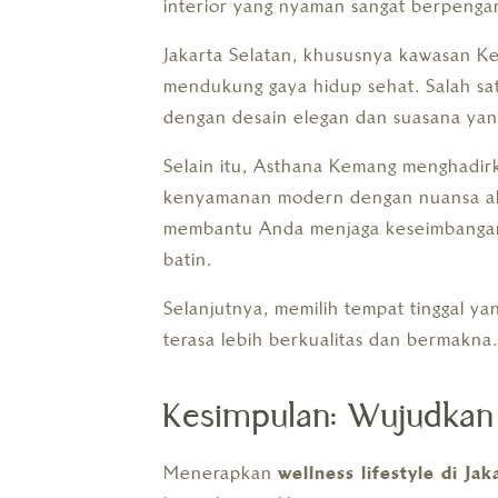
interior yang nyaman sangat berpengar
Jakarta Selatan, khususnya kawasan Ke
mendukung gaya hidup sehat. Salah s
dengan desain elegan dan suasana yan
Selain itu, Asthana Kemang menghadi
kenyamanan modern dengan nuansa alami
membantu Anda menjaga keseimbangan 
batin.
Selanjutnya, memilih tempat tinggal y
terasa lebih berkualitas dan bermakna.
Kesimpulan: Wujudkan 
Menerapkan
wellness lifestyle di Jak