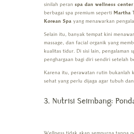
sinilah peran
spa dan wellness center
berbagai spa premium seperti
Martha T
Korean Spa
yang menawarkan pengalam
Selain itu, banyak tempat kini menawa
massage, dan facial organik yang memb
kualitas tidur. Di sisi lain, pengalam
penghargaan bagi diri sendiri setelah 
Karena itu, perawatan rutin bukanlah
sehat yang perlu dijaga agar tubuh dan
3. Nutrisi Seimbang: Pond
Wellness tidak akan sempurna tanpa po