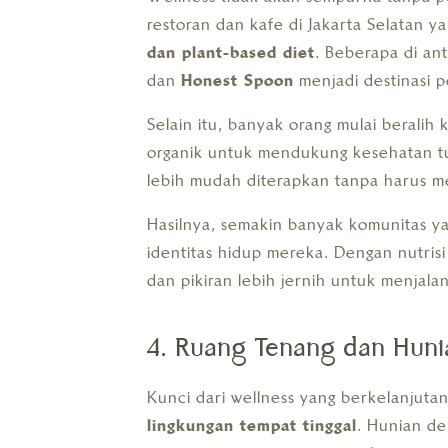
restoran dan kafe di Jakarta Selatan
dan plant-based diet
. Beberapa di an
dan
Honest Spoon
menjadi destinasi p
Selain itu, banyak orang mulai beralih
organik untuk mendukung kesehatan tub
lebih mudah diterapkan tanpa harus m
Hasilnya, semakin banyak komunitas ya
identitas hidup mereka. Dengan nutris
dan pikiran lebih jernih untuk menjalan
4. Ruang Tenang dan Hunia
Kunci dari wellness yang berkelanjutan 
lingkungan tempat tinggal
. Hunian de