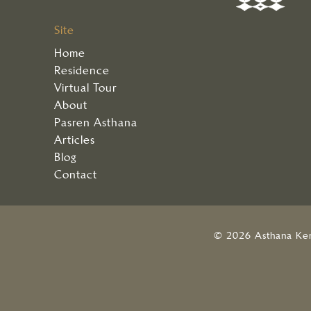
Site
Home
Residence
Virtual Tour
About
Pasren Asthana
Articles
Blog
Contact
© 2026 Asthana Ke