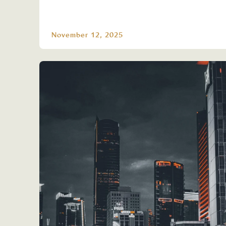
November 12, 2025