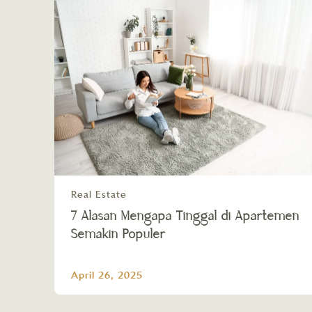
Real Estate
7 Alasan Mengapa Tinggal di Apartemen
Semakin Populer
April 26, 2025