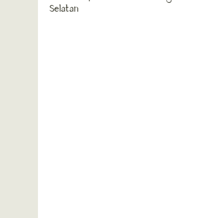
Selatan