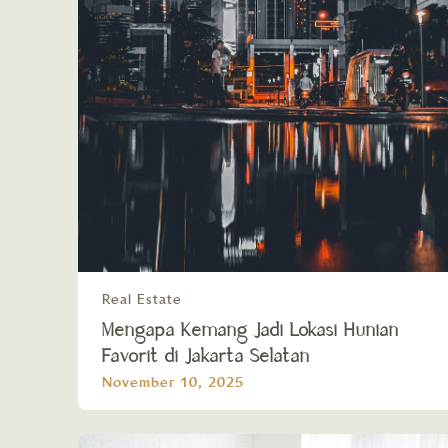
Real Estate
Mengapa Kemang Jadi Lokasi Hunian
Favorit di Jakarta Selatan
November 10, 2025