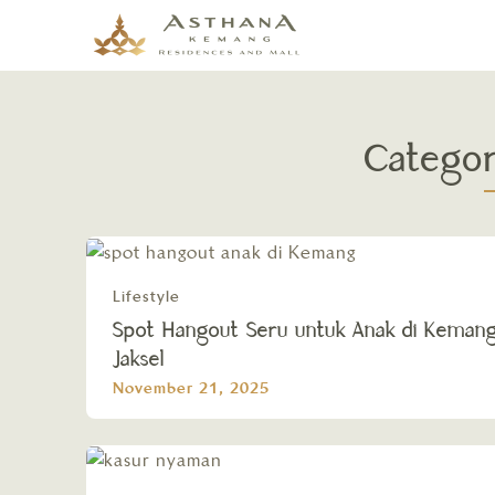
Catego
Lifestyle
Spot Hangout Seru untuk Anak di Keman
Jaksel
November 21, 2025