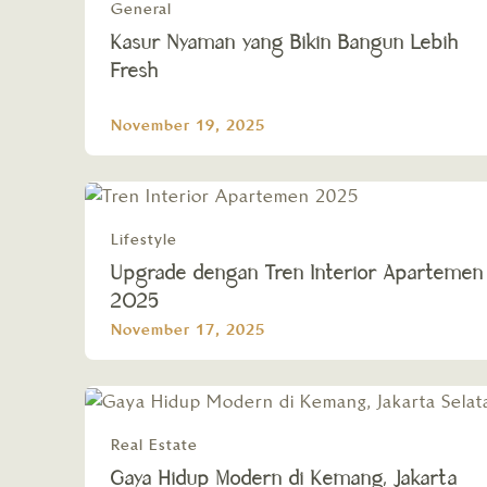
General
Kasur Nyaman yang Bikin Bangun Lebih
Fresh
November 19, 2025
Lifestyle
Upgrade dengan Tren Interior Apartemen
2025
November 17, 2025
Real Estate
Gaya Hidup Modern di Kemang, Jakarta