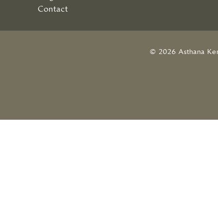
Contact
© 2026 Asthana Ke