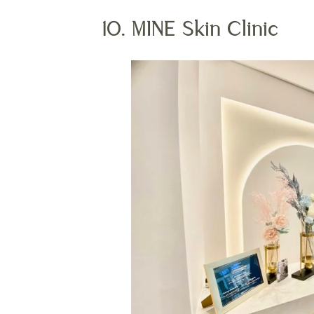
10. MINE Skin Clinic