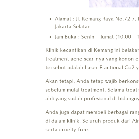
Alamat : Jl. Kemang Raya No.72 7,
Jakarta Selatan
Jam Buka : Senin – Jumat (10.00 – 
Klinik kecantikan di Kemang ini belak
treatment acne scar-nya yang konon e
tersebut adalah Laser Fractional Co2 
Akan tetapi, Anda tetap wajib berkons
sebelum mulai treatment. Selama trea
ahli yang sudah profesional di bidangn
Anda juga dapat membeli berbagai rang
di dalam klinik. Seluruh produk dari Ai
serta cruelty-free.