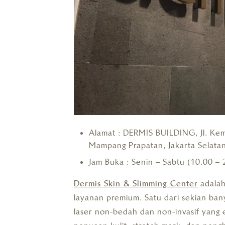
Alamat : DERMIS BUILDING, Jl. Ke
Mampang Prapatan, Jakarta Selata
Jam Buka : Senin – Sabtu (10.00 – 
Dermis Skin & Slimming Center
adalah
layanan premium. Satu dari sekian ban
laser non-bedah dan non-invasif yang 