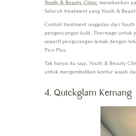
Youth & Beauty Clinic
menekankan pad
Seluruh treatment yang Youth & Beauty 
Contoh treatment unggulan dari Youth 
pengencangan kulit, Thermage untuk p
seperti pengurangan lemak dengan teknik
Pico Plus.
Tak hanya itu saja, Youth & Beauty Cl
untuk mengembalikan kontur wajah da
4. Quickglam Kemang