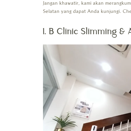
Jangan khawatir, kami akan merangkum 
Selatan yang dapat Anda kunjungi. Che
1. B Clinic Slimming & 