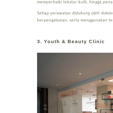
memperbaiki tekstur kulit, hingga pen
Setiap perawatan didukung oleh dokter
berpengalaman, serta menggunakan tekn
3. Youth & Beauty Clinic