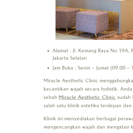
Alamat : Jl. Kemang Raya No.19A,
Jakarta Selatan
Jam Buka : Senin – Jumat (09.00 – 
Miracle Aesthetic Clinic menggabungka
kecantikan wajah secara holistik. Anda
sebab
Miracle Aesthetic Clinic
sudah b
salah satu klinik estetika terdepan dan
Klinik ini menyediakan berbagai perawa
mengencangkan wajah dan mengatasi ke