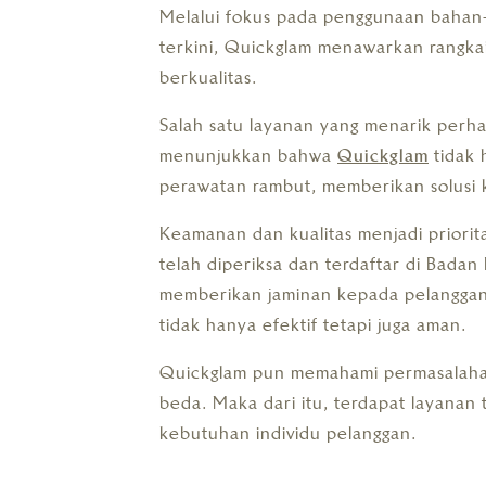
Melalui fokus pada penggunaan bahan-b
terkini, Quickglam menawarkan rangka
berkualitas.
Salah satu layanan yang menarik perhat
menunjukkan bahwa
Quickglam
tidak 
perawatan rambut, memberikan solusi 
Keamanan dan kualitas menjadi priori
telah diperiksa dan terdaftar di Bad
memberikan jaminan kepada pelangga
tidak hanya efektif tetapi juga aman.
Quickglam pun memahami permasalahan
beda. Maka dari itu, terdapat layanan
kebutuhan individu pelanggan.