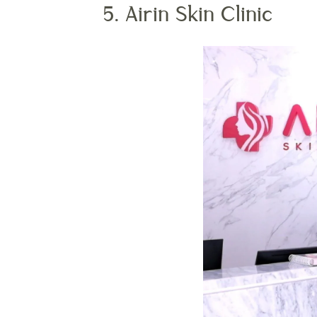
5. Airin Skin Clinic