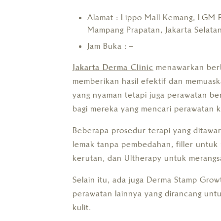
Alamat : Lippo Mall Kemang, LGM F
Mampang Prapatan, Jakarta Selata
Jam Buka : –
Jakarta Derma Clinic
menawarkan berba
memberikan hasil efektif dan memuaskan
yang nyaman tetapi juga perawatan ber
bagi mereka yang mencari perawatan k
Beberapa prosedur terapi yang ditawa
lemak tanpa pembedahan, filler untuk
kerutan, dan Ultherapy untuk merangs
Selain itu, ada juga Derma Stamp Grow
perawatan lainnya yang dirancang un
kulit.