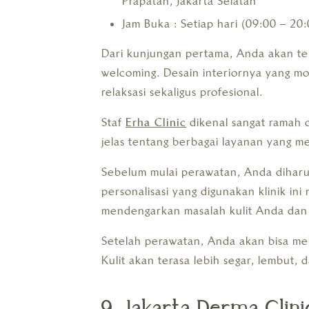
Prapatan, Jakarta Selatan
Jam Buka : Setiap hari (09:00 – 20:
Dari kunjungan pertama, Anda akan te
welcoming. Desain interiornya yang m
relaksasi sekaligus profesional.
Staf
Erha Clinic
dikenal sangat ramah d
jelas tentang berbagai layanan yang m
Sebelum mulai perawatan, Anda diharu
personalisasi yang digunakan klinik i
mendengarkan masalah kulit Anda dan 
Setelah perawatan, Anda akan bisa mel
Kulit akan terasa lebih segar, lembut, d