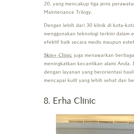
20, yang mencakup tiga jenis perawatan
Maintenance Trilogy.
Dengan lebih dari 30 klinik di kota-kot
menggunakan teknologi terkini dalam e
efektif baik secara medis maupun estet
Skin+ Clinic
juga menawarkan berbagai 
meningkatkan kecantikan alami Anda. 
dengan layanan yang berorientasi hasi
mencapai kulit yang lebih sehat dan b
8. Erha Clinic