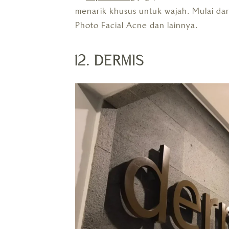
menarik khusus untuk wajah. Mulai dar
Photo Facial Acne dan lainnya.
12. DERMIS