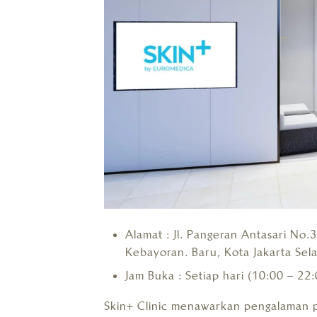
Alamat : Jl. Pangeran Antasari No.
Kebayoran. Baru, Kota Jakarta Sel
Jam Buka : Setiap hari (10:00 – 22:
Skin+ Clinic menawarkan pengalaman p