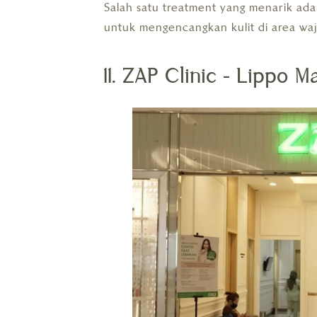
Salah satu treatment yang menarik adala
untuk mengencangkan kulit di area waj
11. ZAP Clinic – Lippo 