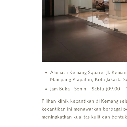
Alamat : Kemang Square, Jl. Kema
Mampang Prapatan, Kota Jakarta S
Jam Buka : Senin – Sabtu (09.00 – 
Pilihan klinik kecantikan di Kemang sel
kecantikan ini menawarkan berbagai p
meningkatkan kualitas kulit dan bentu