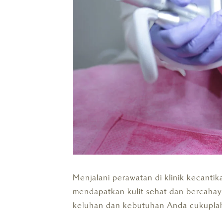
Menjalani perawatan di klinik kecanti
mendapatkan kulit sehat dan bercahaya
keluhan dan kebutuhan Anda cukuplah 