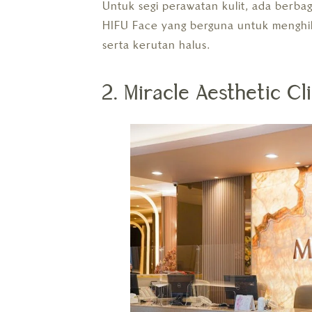
Untuk segi perawatan kulit, ada berba
HIFU Face yang berguna untuk menghila
serta kerutan halus.
2. Miracle Aesthetic C