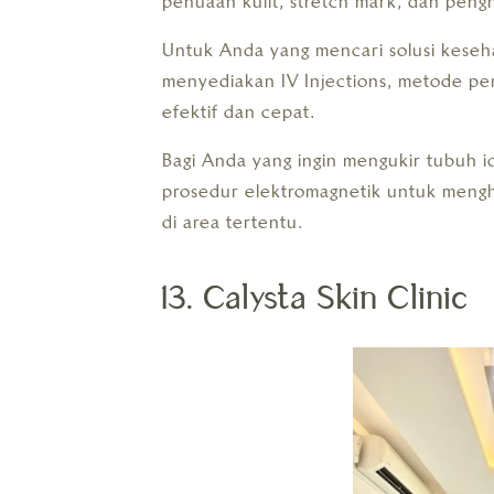
penuaan kulit, stretch mark, dan peng
Untuk Anda yang mencari solusi keseh
menyediakan IV Injections, metode pe
efektif dan cepat.
Bagi Anda yang ingin mengukir tubuh 
prosedur elektromagnetik untuk mengh
di area tertentu.
13. Calysta Skin Clinic