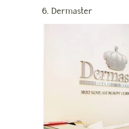
6. Dermaster