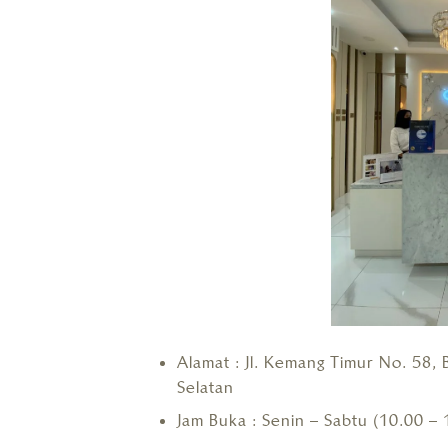
Alamat : Jl. Kemang Timur No. 58,
Selatan
Jam Buka : Senin – Sabtu (10.00 – 