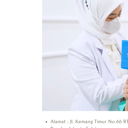
Alamat : Jl. Kemang Timur No.66 