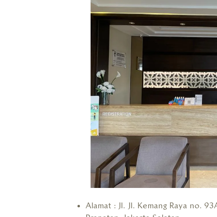
Alamat : Jl. Jl. Kemang Raya no. 9