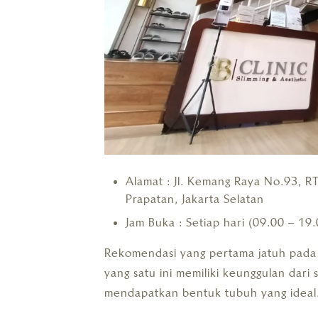
Alamat : Jl. Kemang Raya No.93, 
Prapatan, Jakarta Selatan
Jam Buka : Setiap hari (09.00 – 19
Rekomendasi yang pertama jatuh pad
yang satu ini memiliki keunggulan dar
mendapatkan bentuk tubuh yang ideal