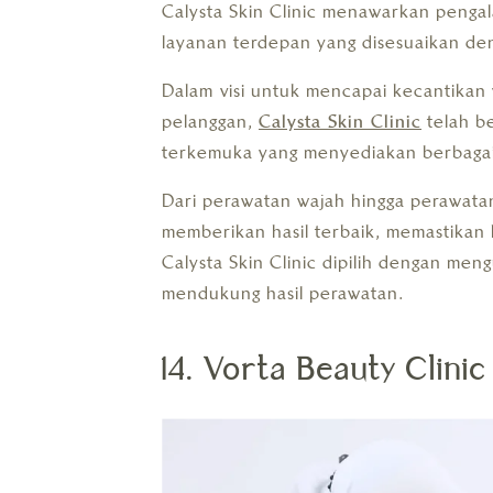
Calysta Skin Clinic menawarkan penga
layanan terdepan yang disesuaikan deng
Dalam visi untuk mencapai kecantikan 
pelanggan,
Calysta Skin Clinic
telah be
terkemuka yang menyediakan berbagai
Dari perawatan wajah hingga perawatan
memberikan hasil terbaik, memastikan
Calysta Skin Clinic dipilih dengan men
mendukung hasil perawatan.
14. Vorta Beauty Clin