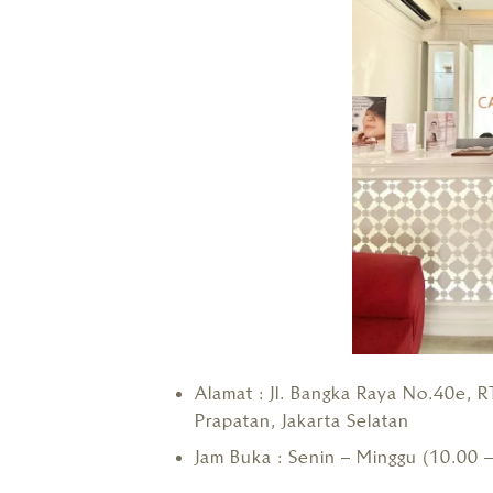
Alamat : Jl. Bangka Raya No.40e,
Prapatan, Jakarta Selatan
Jam Buka : Senin – Minggu (10.00 