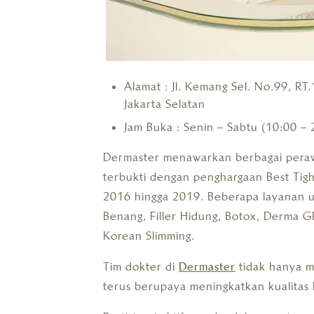
Alamat : Jl. Kemang Sel. No.99, R
Jakarta Selatan
Jam Buka : Senin – Sabtu (10:00 – 
Dermaster menawarkan berbagai perawa
terbukti dengan penghargaan Best Tig
2016 hingga 2019. Beberapa layanan u
Benang, Filler Hidung, Botox, Derma GF
Korean Slimming.
Tim dokter di
Dermaster
tidak hanya me
terus berupaya meningkatkan kualitas