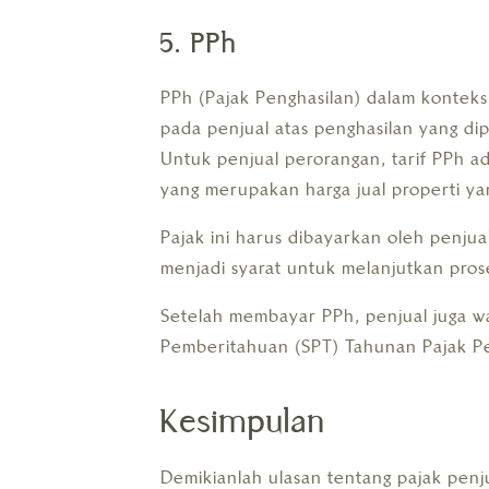
5. PPh
PPh (Pajak Penghasilan) dalam konteks
pada penjual atas penghasilan yang di
Untuk penjual perorangan, tarif PPh ada
yang merupakan harga jual properti yan
Pajak ini harus dibayarkan oleh penju
menjadi syarat untuk melanjutkan prose
Setelah membayar PPh, penjual juga w
Pemberitahuan (SPT) Tahunan Pajak Pe
Kesimpulan
Demikianlah ulasan tentang pajak pen