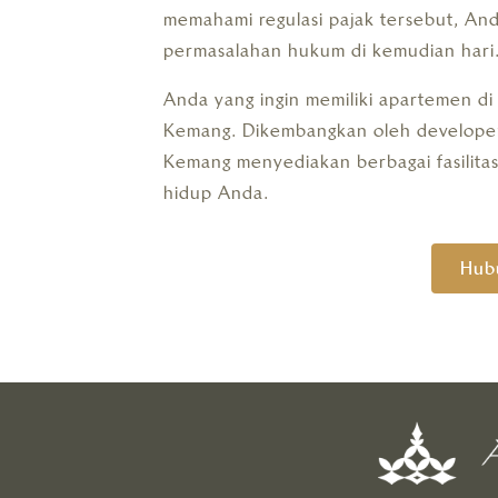
memahami regulasi pajak tersebut, And
permasalahan hukum di kemudian hari
Anda yang ingin memiliki apartemen di 
Kemang. Dikembangkan oleh developer 
Kemang menyediakan berbagai fasilit
hidup Anda.
Hub