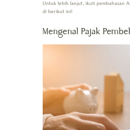
Untuk lebih lanjut, ikuti pembahasan 
di berikut ini!
Mengenal Pajak Pembe