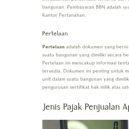
bangunan. Pembayaran BBN adalah syara
Kantor Pertanahan.
Pertelaan
Pertelaan
adalah dokumen yang berisi 
suatu bangunan yang dimiliki secara 
Pertelaan ini mencakup informasi tentan
tersedia. Dokumen ini penting untuk m
unit dalam suatu bangunan yang dimili
pengurusan sertifikat hak milik atas 
Jenis Pajak Penjualan