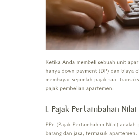
Ketika Anda membeli sebuah unit apa
hanya down payment (DP) dan biaya cic
membayar sejumlah pajak saat transak
pajak pembelian apartemen:
1. Pajak Pertambahan Nilai
PPn (Pajak Pertambahan Nilai) adalah 
barang dan jasa, termasuk apartemen. 