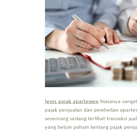
Jenis pajak apartemen
biasanya sangat
pajak penjualan dan pembelian apartem
seseorang sedang terlibat transaksi ju
yang belum paham tentang pajak penj