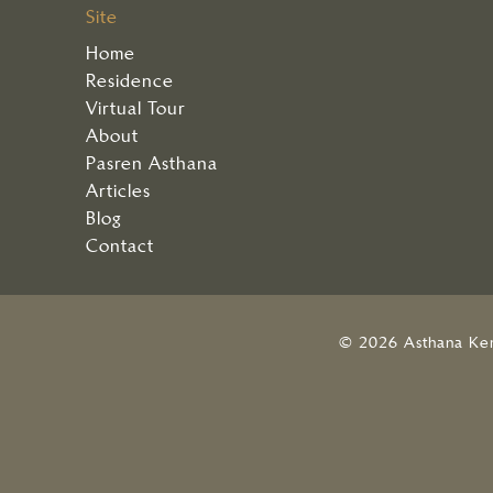
Site
Home
Residence
Virtual Tour
About
Pasren Asthana
Articles
Blog
Contact
© 2026 Asthana Ke