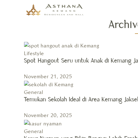
Archi
Lifestyle
Spot Hangout Seru untuk Anak di Kemang Ja
November 21, 2025
General
Temukan Sekolah Ideal di Area Kemang Jakse
November 20, 2025
General