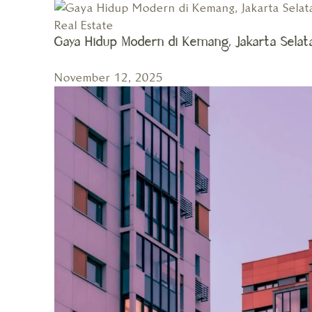
Real Estate
Gaya Hidup Modern di Kemang, Jakarta Selat
November 12, 2025