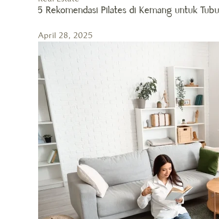
5 Rekomendasi Pilates di Kemang untuk Tub
April 28, 2025