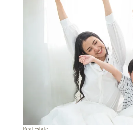
Real Estate