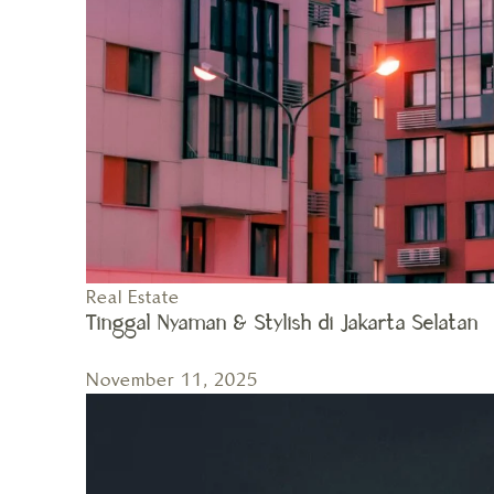
Real Estate
Tinggal Nyaman & Stylish di Jakarta Selatan
November 11, 2025