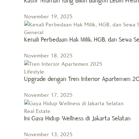
Kasur Nyaman yang Bikin Bangun Lebih Fres
November 19, 2025
General
Kenali Perbedaan Hak Milik, HGB, dan Sewa S
November 18, 2025
Lifestyle
Upgrade dengan Tren Interior Apartemen 2
November 17, 2025
Real Estate
Ini Gaya Hidup Wellness di Jakarta Selatan
November 13, 2025