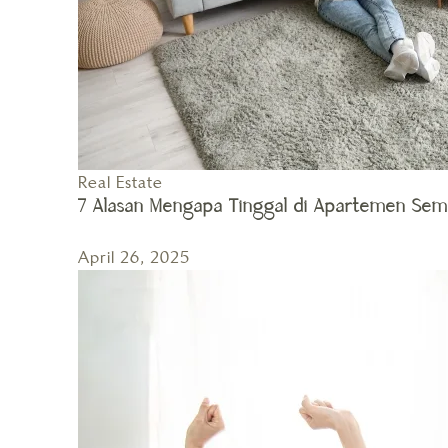
Real Estate
7 Alasan Mengapa Tinggal di Apartemen Sem
April 26, 2025