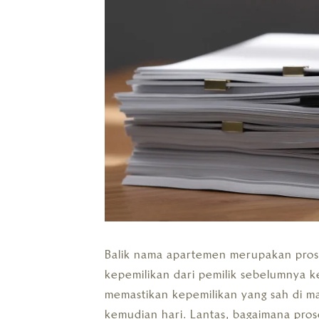
Balik nama apartemen merupakan prose
kepemilikan dari pemilik sebelumnya ke
memastikan kepemilikan yang sah di m
kemudian hari. Lantas, bagaimana pro