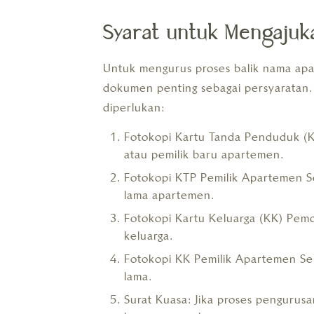
Syarat untuk Mengaju
Untuk mengurus proses balik nama ap
dokumen penting sebagai persyaratan
diperlukan:
Fotokopi Kartu Tanda Penduduk (K
atau pemilik baru apartemen.
Fotokopi KTP Pemilik Apartemen Se
lama apartemen.
Fotokopi Kartu Keluarga (KK) Pem
keluarga.
Fotokopi KK Pemilik Apartemen Seb
lama.
Surat Kuasa: Jika proses pengurusa