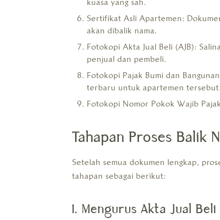
kuasa yang sah.
Sertifikat Asli Apartemen: Dokumen
akan dibalik nama.
Fotokopi Akta Jual Beli (AJB): Salin
penjual dan pembeli.
Fotokopi Pajak Bumi dan Bangunan
terbaru untuk apartemen tersebut
Fotokopi Nomor Pokok Wajib Paja
Tahapan Proses Balik
Setelah semua dokumen lengkap, pros
tahapan sebagai berikut:
1. Mengurus Akta Jual Beli