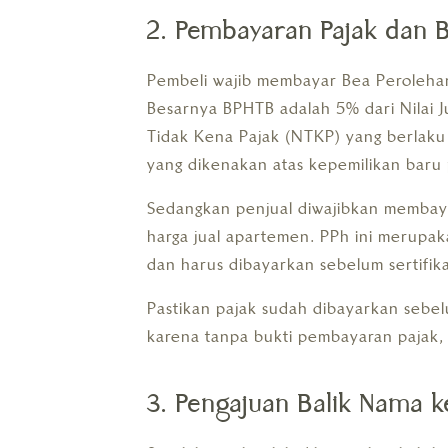
2. Pembayaran Pajak dan B
Pembeli wajib membayar Bea Peroleha
Besarnya BPHTB adalah 5% dari Nilai J
Tidak Kena Pajak (NTKP) yang berlaku 
yang dikenakan atas kepemilikan baru p
Sedangkan penjual diwajibkan membaya
harga jual apartemen. PPh ini merupak
dan harus dibayarkan sebelum sertifika
Pastikan pajak sudah dibayarkan seb
karena tanpa bukti pembayaran pajak, 
3. Pengajuan Balik Nama 