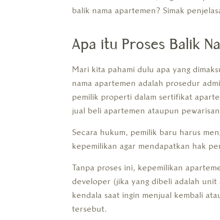
balik nama apartemen? Simak penjelasa
Apa itu Proses Balik 
Mari kita pahami dulu apa yang dimaks
nama apartemen adalah prosedur admi
pemilik properti dalam sertifikat apart
jual beli apartemen ataupun pewarisan
Secara hukum, pemilik baru harus men
kepemilikan agar mendapatkan hak pen
Tanpa proses ini, kepemilikan aparteme
developer (jika yang dibeli adalah uni
kendala saat ingin menjual kembali at
tersebut.