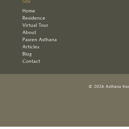
Site
Home
Residence
Virtual Tour
About
Pasren Asthana
Articles
Blog
Contact
© 2026 Asthana Ke