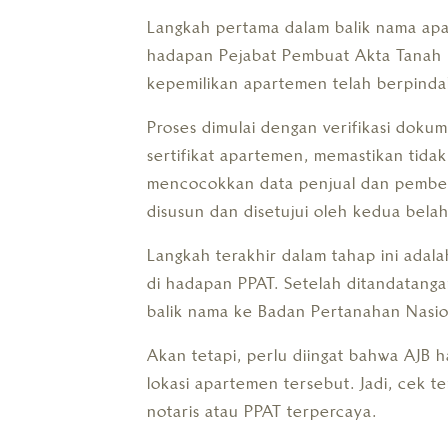
Langkah pertama dalam balik nama a
hadapan Pejabat Pembuat Akta Tanah (
kepemilikan apartemen telah berpinda
Proses dimulai dengan verifikasi dok
sertifikat apartemen, memastikan tida
mencocokkan data penjual dan pembeli.
disusun dan disetujui oleh kedua belah
Langkah terakhir dalam tahap ini ada
di hadapan PPAT. Setelah ditandatanga
balik nama ke Badan Pertanahan Nasio
Akan tetapi, perlu diingat bahwa AJB 
lokasi apartemen tersebut. Jadi, cek 
notaris atau PPAT terpercaya.