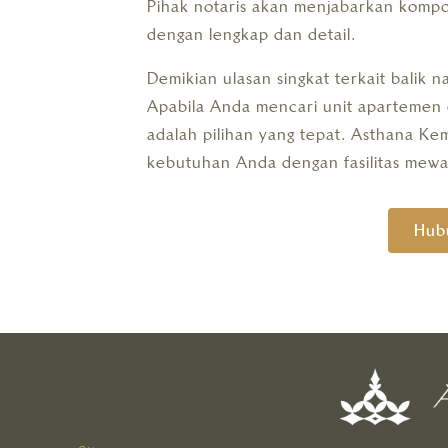
Pihak notaris akan menjabarkan kompo
dengan lengkap dan detail.
Demikian ulasan singkat terkait balik
Apabila Anda mencari unit apartemen 
adalah pilihan yang tepat. Asthana K
kebutuhan Anda dengan fasilitas mewa
Hub