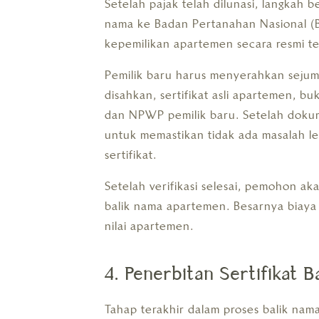
Setelah pajak telah dilunasi, langkah
nama ke Badan Pertanahan Nasional (B
kepemilikan apartemen secara resmi te
Pemilik baru harus menyerahkan seju
disahkan, sertifikat asli apartemen, 
dan NPWP pemilik baru. Setelah dokum
untuk memastikan tidak ada masalah 
sertifikat.
Setelah verifikasi selesai, pemohon ak
balik nama apartemen. Besarnya biaya i
nilai apartemen.
4. Penerbitan Sertifikat B
Tahap terakhir dalam proses balik nam